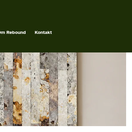
Om Rebound
Kontakt