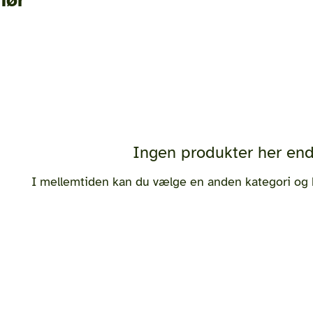
Ingen produkter her endn
I mellemtiden kan du vælge en anden kategori og 