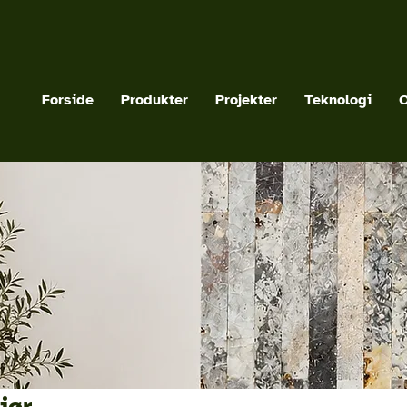
Forside
Produkter
Projekter
Teknologi
iør