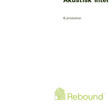
0 produkter