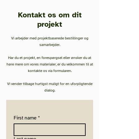
Kontakt os om dit
projekt
Vi arbejder med projektbaserede bestillinger og
samarbejder.
Har du et projekt, en forespørgsel eller ønsker du at
høre mere om vores materialer, er du velkommen til at
kontakte os via formularen.
Vi vender tilbage hurtigst muligt for en uforpligtende
dialog.
First name
*