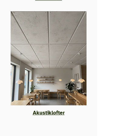
Akustiklofter